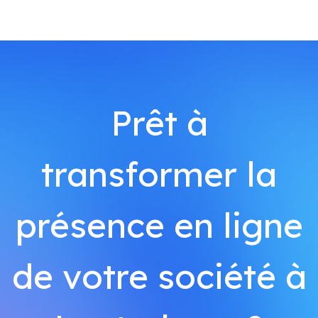
Prêt à
transformer la
présence en ligne
de votre société à