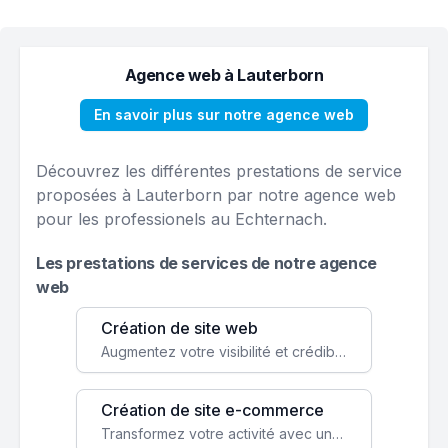
Agence web à Lauterborn
En savoir plus sur notre agence web
Découvrez les différentes prestations de service
proposées à Lauterborn par notre agence web
pour les professionels au Echternach.
Les prestations de services de notre agence
web
Création de site web
Augmentez votre visibilité et crédibilité en ligne avec un site web performant, conçu pour attirer plus de clients.
Création de site e-commerce
Transformez votre activité avec une boutique en ligne, accessible à l'échelle mondiale 24/7.