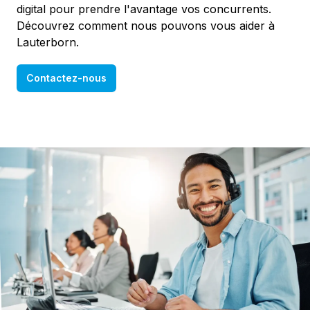
digital pour prendre l'avantage vos concurrents.
Découvrez comment nous pouvons vous aider à
Lauterborn.
Contactez-nous