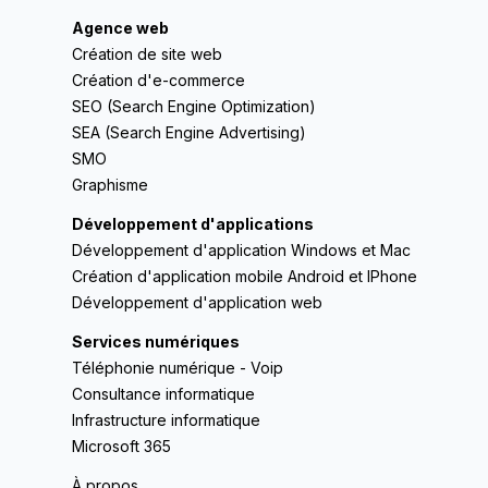
Agence web
Création de site web
Création d'e-commerce
SEO (Search Engine Optimization)
SEA (Search Engine Advertising)
SMO
Graphisme
Développement d'applications
Développement d'application Windows et Mac
Création d'application mobile Android et IPhone
Développement d'application web
Services numériques
Téléphonie numérique - Voip
Consultance informatique
Infrastructure informatique
Microsoft 365
À propos