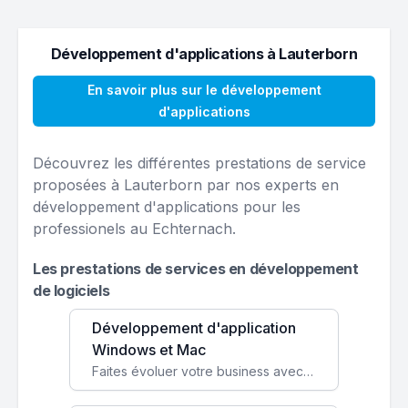
Développement d'applications à Lauterborn
En savoir plus sur le développement
d'applications
Découvrez les différentes prestations de service
proposées à Lauterborn par nos experts en
développement d'applications pour les
professionels au Echternach.
Les prestations de services en développement
de logiciels
Développement d'application
Windows et Mac
Faites évoluer votre business avec des solutions logicielles personnalisées, parfaitement adaptées à vos besoins spécifiques.