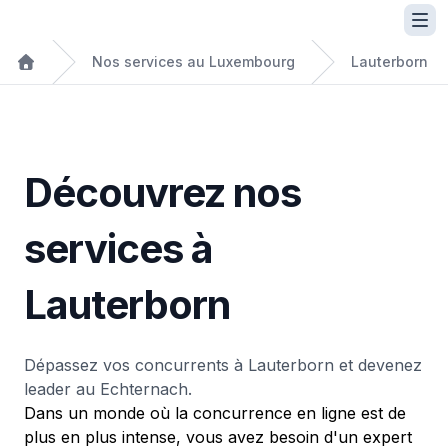
Nos services au Luxembourg
Lauterborn
Découvrez nos
services à
Lauterborn
Dépassez vos concurrents à Lauterborn et devenez
leader au Echternach.
Dans un monde où la concurrence en ligne est de
plus en plus intense, vous avez besoin d'un expert