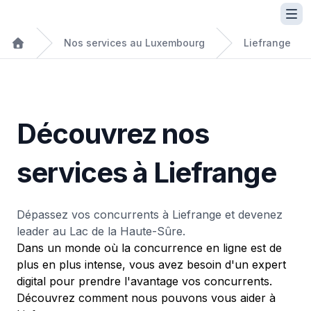
Nos services au Luxembourg
Liefrange
Découvrez nos
services à Liefrange
Dépassez vos concurrents à Liefrange et devenez
leader au Lac de la Haute-Sûre.
Dans un monde où la concurrence en ligne est de
plus en plus intense, vous avez besoin d'un expert
digital pour prendre l'avantage vos concurrents.
Découvrez comment nous pouvons vous aider à