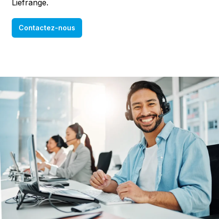
Liefrange.
Contactez-nous