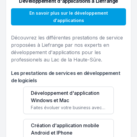
Développement d'applications à Liefrange
En savoir plus sur le développement
d'applications
Découvrez les différentes prestations de service
proposées à Liefrange par nos experts en
développement d'applications pour les
professionels au Lac de la Haute-Sûre.
Les prestations de services en développement
de logiciels
Développement d'application
Windows et Mac
Faites évoluer votre business avec des solutions logicielles personnalisées, parfaitement adaptées à vos besoins spécifiques.
Création d'application mobile
Android et IPhone