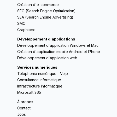
Création d'e-commerce
SEO (Search Engine Optimization)
SEA (Search Engine Advertising)
SMO
Graphisme
Développement d'applications
Développement d'application Windows et Mac
Création d'application mobile Android et IPhone
Développement d'application web
Services numériques
Téléphonie numérique - Voip
Consultance informatique
Infrastructure informatique
Microsoft 365
À propos
Contact
Jobs