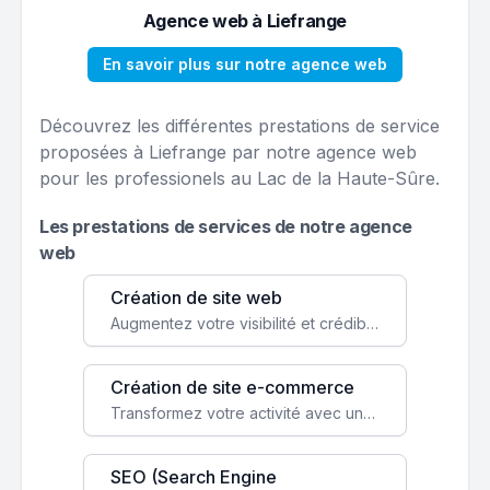
Agence web à Liefrange
En savoir plus sur notre agence web
Découvrez les différentes prestations de service
proposées à Liefrange par notre agence web
pour les professionels au Lac de la Haute-Sûre.
Les prestations de services de notre agence
web
Création de site web
Augmentez votre visibilité et crédibilité en ligne avec un site web performant, conçu pour attirer plus de clients.
Création de site e-commerce
Transformez votre activité avec une boutique en ligne, accessible à l'échelle mondiale 24/7.
SEO (Search Engine