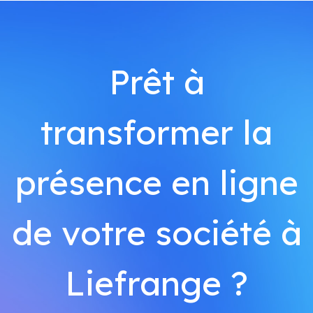
Prêt à
transformer la
présence en ligne
de votre société à
Liefrange ?