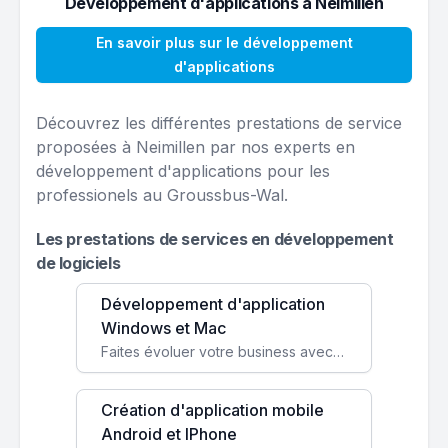
Développement d'applications à Neimillen
En savoir plus sur le développement
d'applications
Découvrez les différentes prestations de service
proposées à Neimillen par nos experts en
développement d'applications pour les
professionels au Groussbus-Wal.
Les prestations de services en développement
de logiciels
Développement d'application
Windows et Mac
Faites évoluer votre business avec des solutions logicielles personnalisées, parfaitement adaptées à vos besoins spécifiques.
Création d'application mobile
Android et IPhone