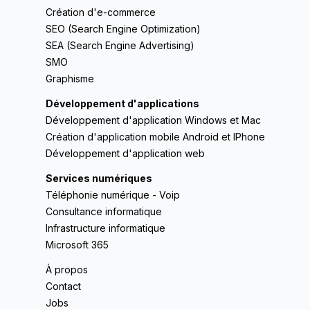
Création d'e-commerce
SEO (Search Engine Optimization)
SEA (Search Engine Advertising)
SMO
Graphisme
Développement d'applications
Développement d'application Windows et Mac
Création d'application mobile Android et IPhone
Développement d'application web
Services numériques
Téléphonie numérique - Voip
Consultance informatique
Infrastructure informatique
Microsoft 365
À propos
Contact
Jobs