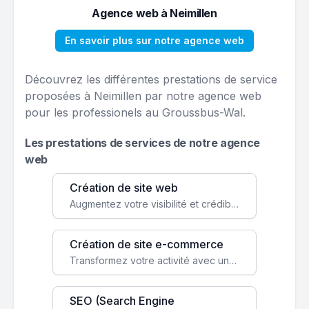
Agence web à Neimillen
En savoir plus sur notre agence web
Découvrez les différentes prestations de service
proposées à Neimillen par notre agence web
pour les professionels au Groussbus-Wal.
Les prestations de services de notre agence
web
Création de site web
Augmentez votre visibilité et crédibilité en ligne avec un site web performant, conçu pour attirer plus de clients.
Création de site e-commerce
Transformez votre activité avec une boutique en ligne, accessible à l'échelle mondiale 24/7.
SEO (Search Engine