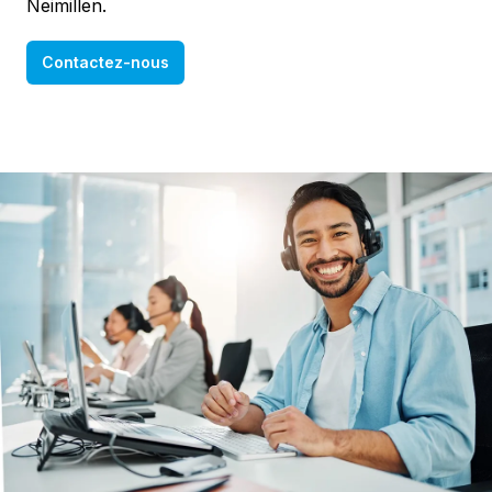
Neimillen.
Contactez-nous