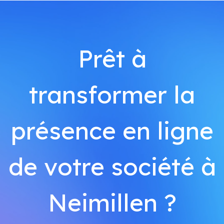
Prêt à
transformer la
présence en ligne
de votre société à
Neimillen ?