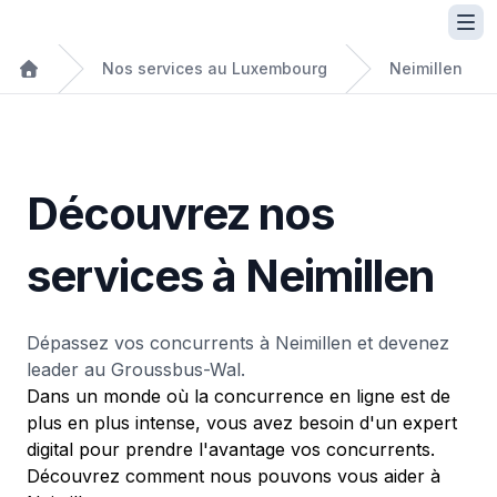
Nos services au Luxembourg
Neimillen
Découvrez nos
services à Neimillen
Dépassez vos concurrents à Neimillen et devenez
leader au Groussbus-Wal.
Dans un monde où la concurrence en ligne est de
plus en plus intense, vous avez besoin d'un expert
digital pour prendre l'avantage vos concurrents.
Découvrez comment nous pouvons vous aider à