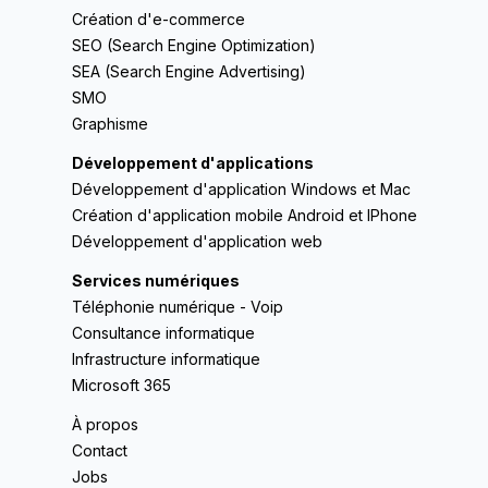
Création d'e-commerce
SEO (Search Engine Optimization)
SEA (Search Engine Advertising)
SMO
Graphisme
Développement d'applications
Développement d'application Windows et Mac
Création d'application mobile Android et IPhone
Développement d'application web
Services numériques
Téléphonie numérique - Voip
Consultance informatique
Infrastructure informatique
Microsoft 365
À propos
Contact
Jobs