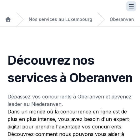
Nos services au Luxembourg
Oberanven
Découvrez nos
services à Oberanven
Dépassez vos concurrents à Oberanven et devenez
leader au Niederanven.
Dans un monde où la concurrence en ligne est de
plus en plus intense, vous avez besoin d'un expert
digital pour prendre l'avantage vos concurrents.
Découvrez comment nous pouvons vous aider à