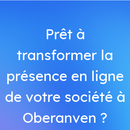
Prêt à
transformer la
présence en ligne
de votre société à
Oberanven ?