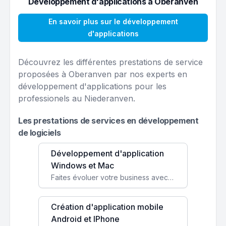
Développement d'applications à Oberanven
En savoir plus sur le développement
d'applications
Découvrez les différentes prestations de service
proposées à Oberanven par nos experts en
développement d'applications pour les
professionels au Niederanven.
Les prestations de services en développement
de logiciels
Développement d'application
Windows et Mac
Faites évoluer votre business avec des solutions logicielles personnalisées, parfaitement adaptées à vos besoins spécifiques.
Création d'application mobile
Android et IPhone