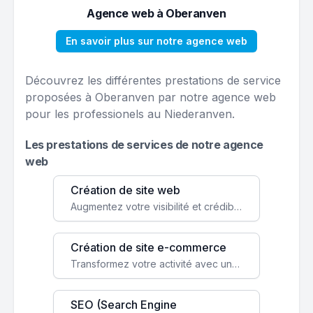
Agence web à Oberanven
En savoir plus sur notre agence web
Découvrez les différentes prestations de service
proposées à Oberanven par notre agence web
pour les professionels au Niederanven.
Les prestations de services de notre agence
web
Création de site web
Augmentez votre visibilité et crédibilité en ligne avec un site web performant, conçu pour attirer plus de clients.
Création de site e-commerce
Transformez votre activité avec une boutique en ligne, accessible à l'échelle mondiale 24/7.
SEO (Search Engine