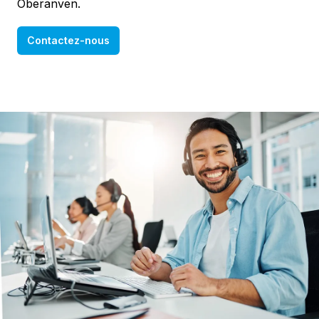
Oberanven.
Contactez-nous