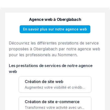
Agence web à Oberglabach
En savoir plus sur notre agence web
Découvrez les différentes prestations de service
proposées à Oberglabach par notre agence web
pour les professionels au Nommern.
Les prestations de services de notre agence
web
Création de site web
Augmentez votre visibilité et crédibilité en ligne avec un site web performant, conçu pour attirer plus de clients.
Création de site e-commerce
Transformez votre activité avec une boutique en ligne, accessible à l'échelle mondiale 24/7.