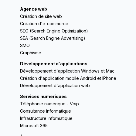
Agence web
Création de site web
Création d'e-commerce
SEO (Search Engine Optimization)
SEA (Search Engine Advertising)
SMO
Graphisme
Développement d'applications
Développement d'application Windows et Mac
Création d'application mobile Android et IPhone
Développement d'application web
Services numériques
Téléphonie numérique - Voip
Consultance informatique
Infrastructure informatique
Microsoft 365