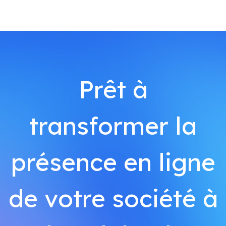
Prêt à
transformer la
présence en ligne
de votre société à