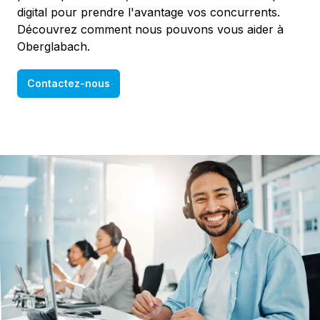
digital pour prendre l'avantage vos concurrents.
Découvrez comment nous pouvons vous aider à
Oberglabach.
Contactez-nous