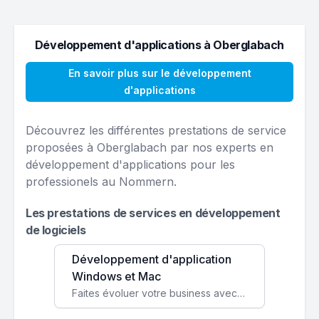
Développement d'applications à Oberglabach
En savoir plus sur le développement
d'applications
Découvrez les différentes prestations de service
proposées à Oberglabach par nos experts en
développement d'applications pour les
professionels au Nommern.
Les prestations de services en développement
de logiciels
Développement d'application
Windows et Mac
Faites évoluer votre business avec des solutions logicielles personnalisées, parfaitement adaptées à vos besoins spécifiques.