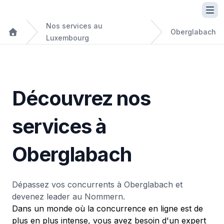
Nos services au
Oberglabach
Luxembourg
Découvrez nos
services à
Oberglabach
Dépassez vos concurrents à Oberglabach et
devenez leader au Nommern.
Dans un monde où la concurrence en ligne est de
plus en plus intense, vous avez besoin d'un expert