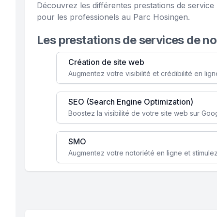
Découvrez les différentes prestations de servi
pour les professionels au Parc Hosingen.
Les prestations de services de n
Création de site web
SEO (Search Engine Optimization)
SMO