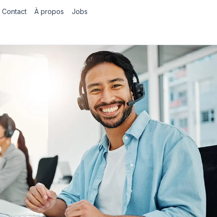
Contact
À propos
Jobs