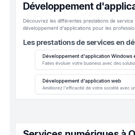
Développement d'applica
Découvrez les différentes prestations de servic
développement d'applications pour les professi
Les prestations de services en d
Développement d'application Windows 
Développement d'application web
Services numériques à O