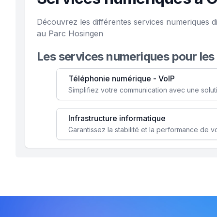
Découvrez les différentes services numeriques d
au Parc Hosingen
Les services numeriques pour les
Téléphonie numérique - VoIP
Infrastructure informatique