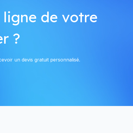
 ligne de votre
r ?
evoir un devis gratuit personnalisé.