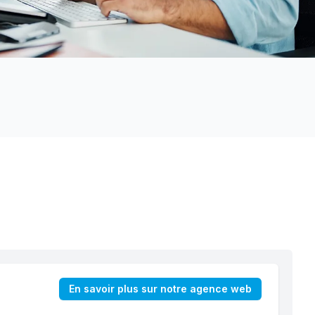
En savoir plus sur notre agence web