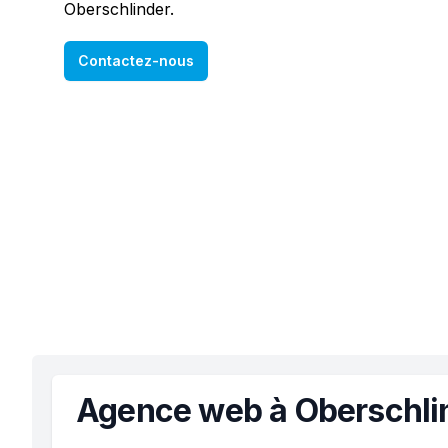
Oberschlinder.
Contactez-nous
Agence web à Oberschli