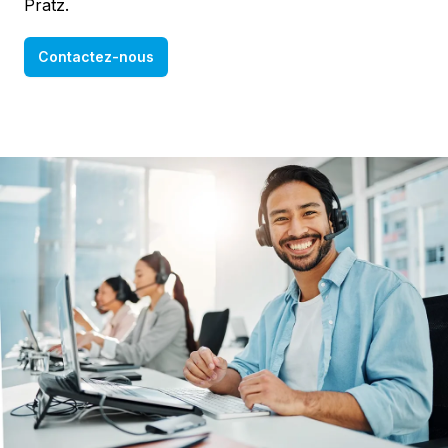
Pratz.
Contactez-nous