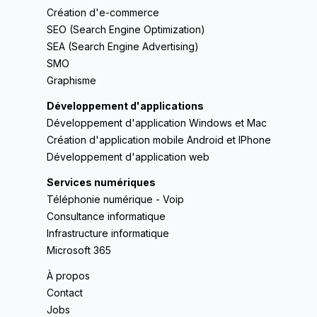
Création d'e-commerce
SEO (Search Engine Optimization)
SEA (Search Engine Advertising)
SMO
Graphisme
Développement d'applications
Développement d'application Windows et Mac
Création d'application mobile Android et IPhone
Développement d'application web
Services numériques
Téléphonie numérique - Voip
Consultance informatique
Infrastructure informatique
Microsoft 365
À propos
Contact
Jobs