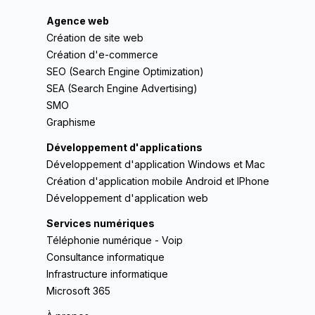
Agence web
Création de site web
Création d'e-commerce
SEO (Search Engine Optimization)
SEA (Search Engine Advertising)
SMO
Graphisme
Développement d'applications
Développement d'application Windows et Mac
Création d'application mobile Android et IPhone
Développement d'application web
Services numériques
Téléphonie numérique - Voip
Consultance informatique
Infrastructure informatique
Microsoft 365