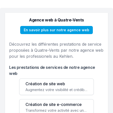
Agence web à Quatre-Vents
En savoir plus sur notre agence web
Découvrez les différentes prestations de service
proposées à Quatre-Vents par notre agence web
pour les professionels au Kehlen.
Les prestations de services de notre agence
web
Création de site web
Augmentez votre visibilité et crédibilité en ligne avec un site web performant, conçu pour attirer plus de clients.
Création de site e-commerce
Transformez votre activité avec une boutique en ligne, accessible à l'échelle mondiale 24/7.