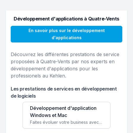
Développement d'applications à Quatre-Vents
En savoir plus sur le développement
d'applications
Découvrez les différentes prestations de service
proposées à Quatre-Vents par nos experts en
développement d'applications pour les
professionels au Kehlen.
Les prestations de services en développement
de logiciels
Développement d'application
Windows et Mac
Faites évoluer votre business avec des solutions logicielles personnalisées, parfaitement adaptées à vos besoins spécifiques.