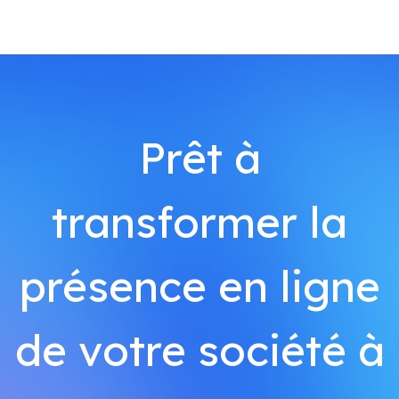
Prêt à
transformer la
présence en ligne
de votre société à