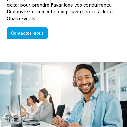
digital pour prendre l'avantage vos concurrents.
Découvrez comment nous pouvons vous aider à
Quatre-Vents.
Contactez-nous