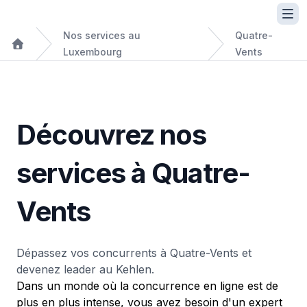
Nos services au
Quatre-
Luxembourg
Vents
Découvrez nos
services à Quatre-
Vents
Dépassez vos concurrents à Quatre-Vents et
devenez leader au Kehlen.
Dans un monde où la concurrence en ligne est de
plus en plus intense, vous avez besoin d'un expert