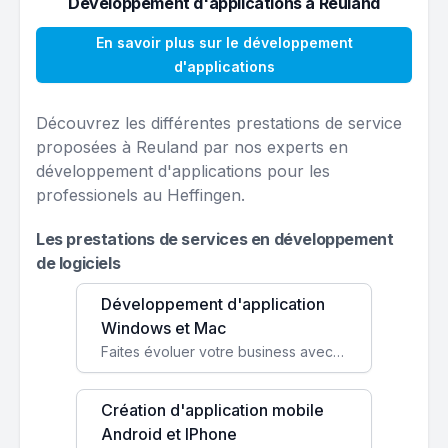
Développement d'applications à Reuland
En savoir plus sur le développement
d'applications
Découvrez les différentes prestations de service
proposées à Reuland par nos experts en
développement d'applications pour les
professionels au Heffingen.
Les prestations de services en développement
de logiciels
Développement d'application
Windows et Mac
Faites évoluer votre business avec des solutions logicielles personnalisées, parfaitement adaptées à vos besoins spécifiques.
Création d'application mobile
Android et IPhone