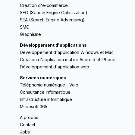
Création d'e-commerce
SEO (Search Engine Optimization)
SEA (Search Engine Advertising)
SMO
Graphisme
Développement d'applications
Développement d'application Windows et Mac
Création d'application mobile Android et IPhone
Développement d'application web
Services numériques
Téléphonie numérique - Voip
Consultance informatique
Infrastructure informatique
Microsoft 365
À propos
Contact
Jobs