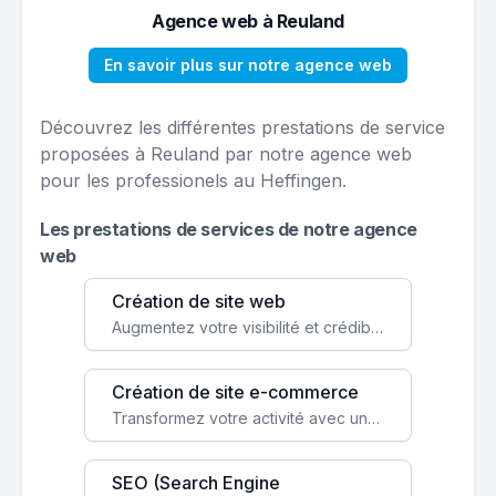
Agence web à Reuland
En savoir plus sur notre agence web
Découvrez les différentes prestations de service
proposées à Reuland par notre agence web
pour les professionels au Heffingen.
Les prestations de services de notre agence
web
Création de site web
Augmentez votre visibilité et crédibilité en ligne avec un site web performant, conçu pour attirer plus de clients.
Création de site e-commerce
Transformez votre activité avec une boutique en ligne, accessible à l'échelle mondiale 24/7.
SEO (Search Engine