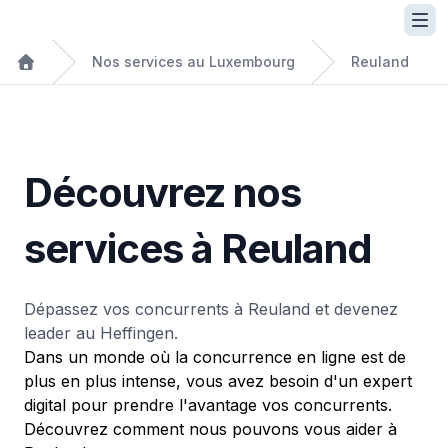
Nos services au Luxembourg
Reuland
Découvrez nos
services à Reuland
Dépassez vos concurrents à Reuland et devenez
leader au Heffingen.
Dans un monde où la concurrence en ligne est de
plus en plus intense, vous avez besoin d'un expert
digital pour prendre l'avantage vos concurrents.
Découvrez comment nous pouvons vous aider à