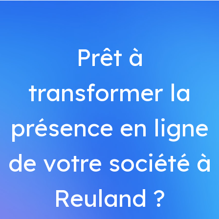
Prêt à
transformer la
présence en ligne
de votre société à
Reuland ?