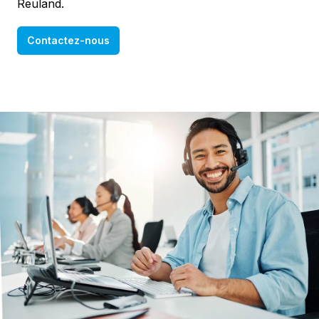
Reuland.
Contactez-nous