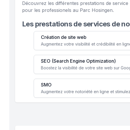
Découvrez les différentes prestations de servi
pour les professionels au Parc Hosingen.
Les prestations de services de n
Création de site web
SEO (Search Engine Optimization)
SMO