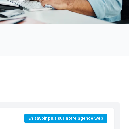
En savoir plus sur notre agence web