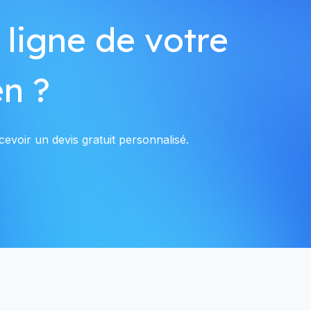
 ligne de votre
n ?
evoir un devis gratuit personnalisé.