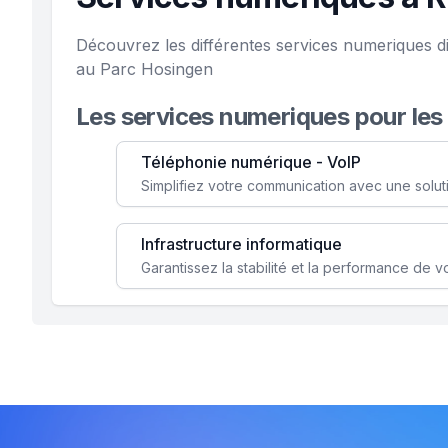
Découvrez les différentes services numeriques d
au Parc Hosingen
Les services numeriques pour les
Téléphonie numérique - VoIP
Infrastructure informatique