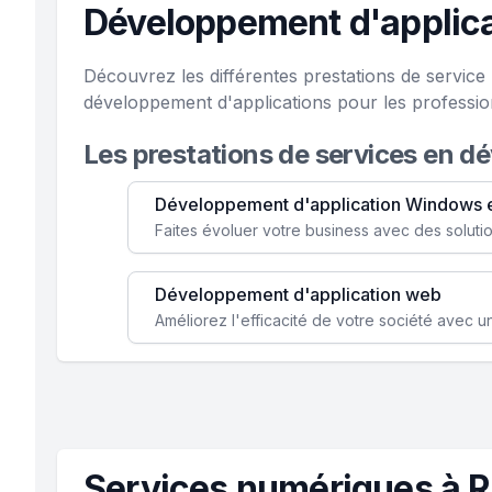
Développement d'applic
Découvrez les différentes prestations de servi
développement d'applications pour les professi
Les prestations de services en d
Développement d'application Windows 
Développement d'application web
Services numériques à 