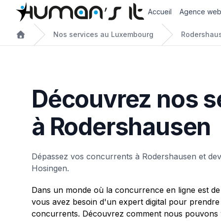
Accueil
Agence we
Nos services au Luxembourg
Rodershau
Découvrez nos s
à Rodershausen
Dépassez vos concurrents à Rodershausen et dev
Hosingen.
Dans un monde où la concurrence en ligne est de 
vous avez besoin d'un expert digital pour prendre
concurrents. Découvrez comment nous pouvons v