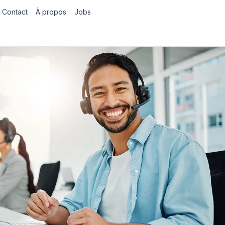
Contact
À propos
Jobs