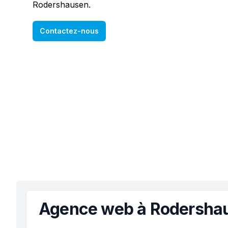
Rodershausen.
Contactez-nous
Agence web à Rodersha