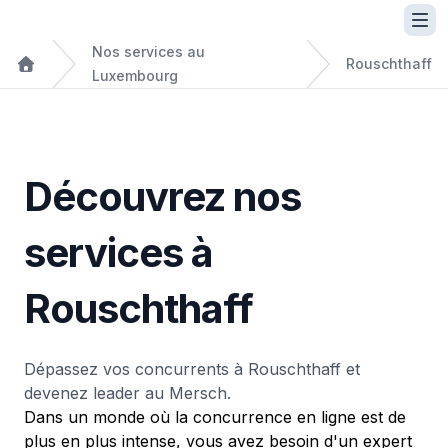
Nos services au
Rouschthaff
Luxembourg
Découvrez nos
services à
Rouschthaff
Dépassez vos concurrents à Rouschthaff et
devenez leader au Mersch.
Dans un monde où la concurrence en ligne est de
plus en plus intense, vous avez besoin d'un expert