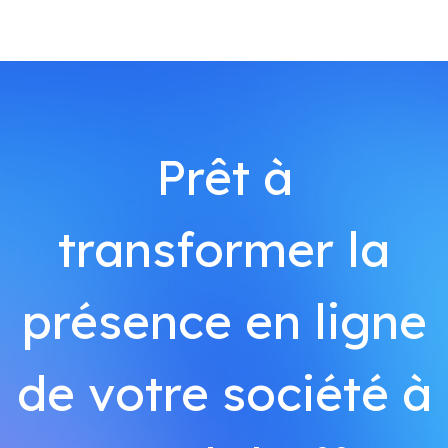
Prêt à
transformer la
présence en ligne
de votre société à