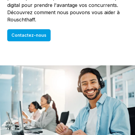
digital pour prendre l'avantage vos concurrents.
Découvrez comment nous pouvons vous aider à
Rouschthaff.
Contactez-nous