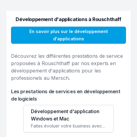
Développement d'applications à Rouschthaff
En savoir plus sur le développement
d'applications
Découvrez les différentes prestations de service
proposées à Rouschthaff par nos experts en
développement d'applications pour les
professionels au Mersch.
Les prestations de services en développement
de logiciels
Développement d'application
Windows et Mac
Faites évoluer votre business avec des solutions logicielles personnalisées, parfaitement adaptées à vos besoins spécifiques.