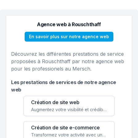
Agence web à Rouschthaff
En savoir plus sur notre agence web
Découvrez les différentes prestations de service
proposées à Rouschthaff par notre agence web
pour les professionels au Mersch.
Les prestations de services de notre agence
web
Création de site web
Augmentez votre visibilité et crédibilité en ligne avec un site web performant, conçu pour attirer plus de clients.
Création de site e-commerce
Transformez votre activité avec une boutique en ligne, accessible à l'échelle mondiale 24/7.