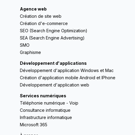
Agence web
Création de site web
Création d'e-commerce
SEO (Search Engine Optimization)
SEA (Search Engine Advertising)
SMO
Graphisme
Développement d'applications
Développement d'application Windows et Mac
Création d'application mobile Android et IPhone
Développement d'application web
Services numériques
Téléphonie numérique - Voip
Consultance informatique
Infrastructure informatique
Microsoft 365