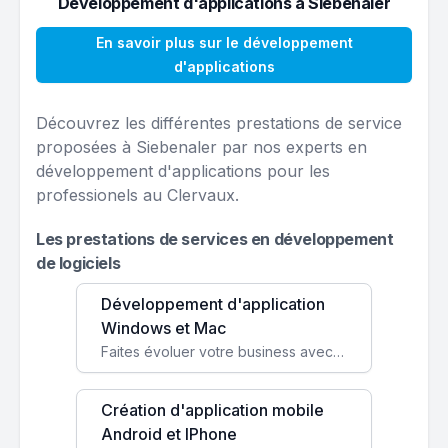
Développement d'applications à Siebenaler
En savoir plus sur le développement
d'applications
Découvrez les différentes prestations de service
proposées à Siebenaler par nos experts en
développement d'applications pour les
professionels au Clervaux.
Les prestations de services en développement
de logiciels
Développement d'application
Windows et Mac
Faites évoluer votre business avec des solutions logicielles personnalisées, parfaitement adaptées à vos besoins spécifiques.
Création d'application mobile
Android et IPhone