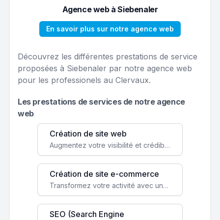
Agence web à Siebenaler
En savoir plus sur notre agence web
Découvrez les différentes prestations de service
proposées à Siebenaler par notre agence web
pour les professionels au Clervaux.
Les prestations de services de notre agence
web
Création de site web
Augmentez votre visibilité et crédibilité en ligne avec un site web performant, conçu pour attirer plus de clients.
Création de site e-commerce
Transformez votre activité avec une boutique en ligne, accessible à l'échelle mondiale 24/7.
SEO (Search Engine