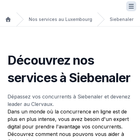
Nos services au Luxembourg
Siebenaler
Découvrez nos
services à Siebenaler
Dépassez vos concurrents à Siebenaler et devenez
leader au Clervaux.
Dans un monde où la concurrence en ligne est de
plus en plus intense, vous avez besoin d'un expert
digital pour prendre l'avantage vos concurrents.
Découvrez comment nous pouvons vous aider à