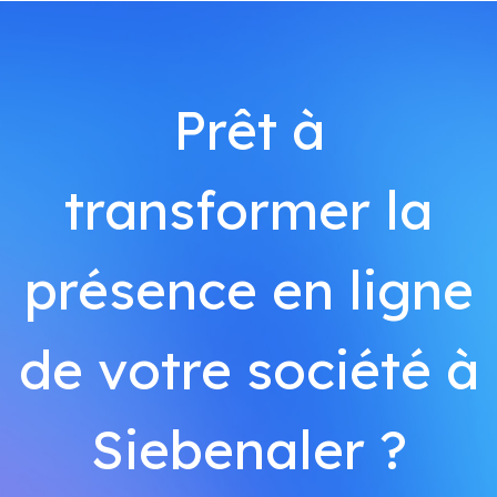
Prêt à
transformer la
présence en ligne
de votre société à
Siebenaler ?