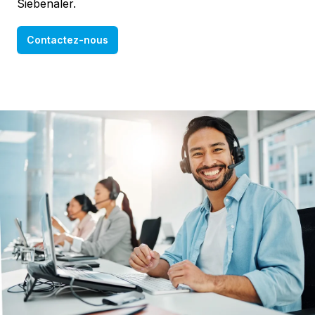
Siebenaler.
Contactez-nous