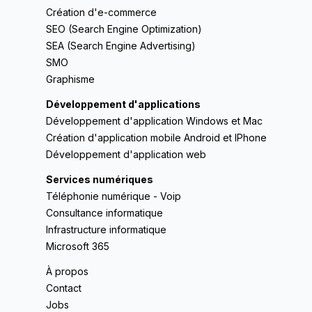
Création d'e-commerce
SEO (Search Engine Optimization)
SEA (Search Engine Advertising)
SMO
Graphisme
Développement d'applications
Développement d'application Windows et Mac
Création d'application mobile Android et IPhone
Développement d'application web
Services numériques
Téléphonie numérique - Voip
Consultance informatique
Infrastructure informatique
Microsoft 365
À propos
Contact
Jobs