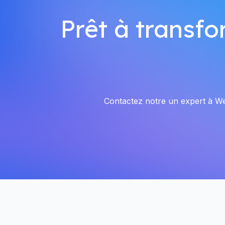
Prêt à transfo
Contactez notre un expert à Wey