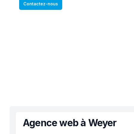
Contactez-nous
Agence web à Weyer