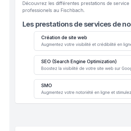
Découvrez les différentes prestations de servi
professionels au Fischbach.
Les prestations de services de n
Création de site web
SEO (Search Engine Optimization)
SMO