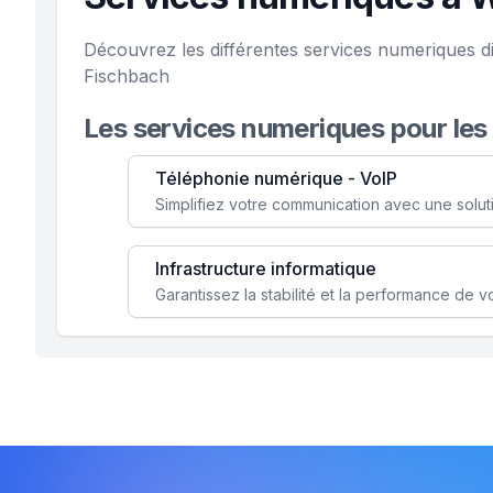
Découvrez les différentes services numeriques d
Fischbach
Les services numeriques pour les
Téléphonie numérique - VoIP
Infrastructure informatique