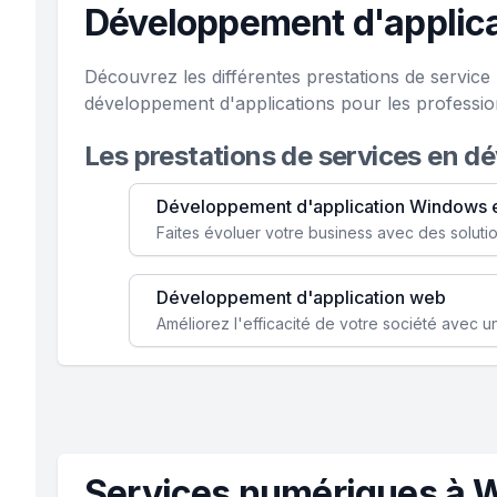
Développement d'applica
Découvrez les différentes prestations de servic
développement d'applications pour les professio
Les prestations de services en d
Développement d'application Windows 
Développement d'application web
Services numériques à 