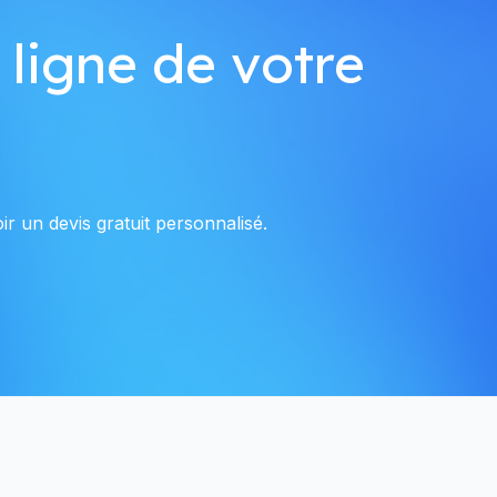
 ligne de votre
r un devis gratuit personnalisé.