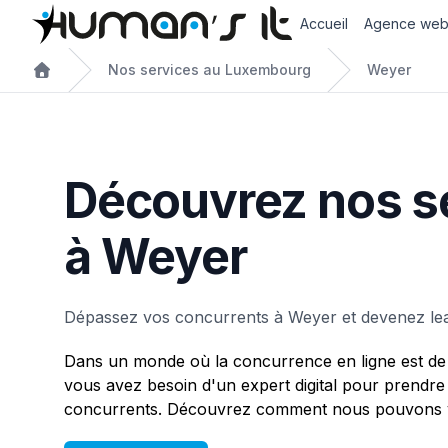
Accueil
Agence we
Nos services au Luxembourg
Weyer
Découvrez nos s
à Weyer
Dépassez vos concurrents à Weyer et devenez le
Dans un monde où la concurrence en ligne est de 
vous avez besoin d'un expert digital pour prendre
concurrents. Découvrez comment nous pouvons v