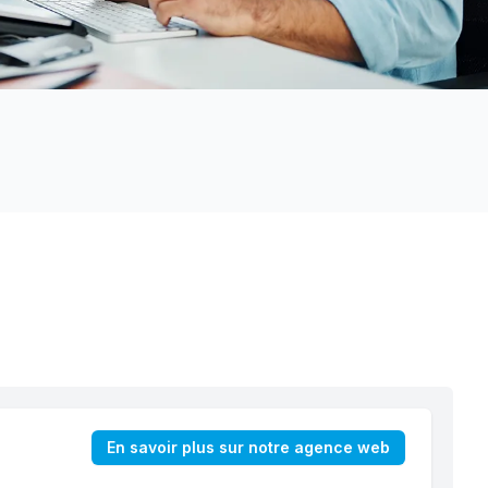
En savoir plus sur notre agence web