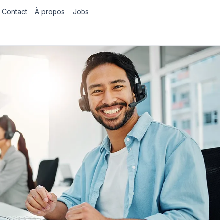
Contact
À propos
Jobs