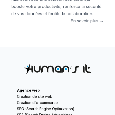
booste votre productivité, renforce la sécurité
de vos données et facilite la collaboration.
En savoir plus →
Agence web
Création de site web
Création d'e-commerce
SEO (Search Engine Optimization)
SEA (Search Engine Advertising)