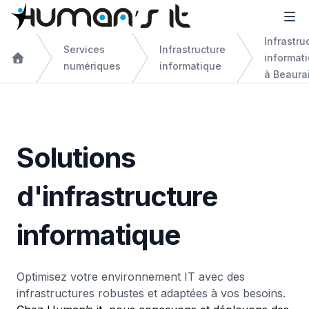
Infrastru
Services
Infrastructure
informat
numériques
informatique
à Beaura
Solutions
d'infrastructure
informatique
Optimisez votre environnement IT avec des
infrastructures robustes et adaptées à vos besoins.