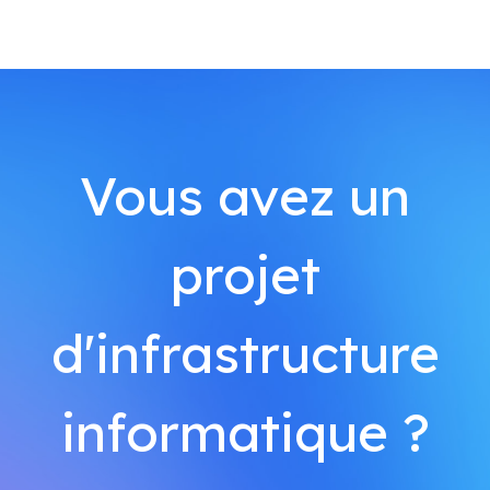
Vous avez un
projet
d'infrastructure
informatique ?