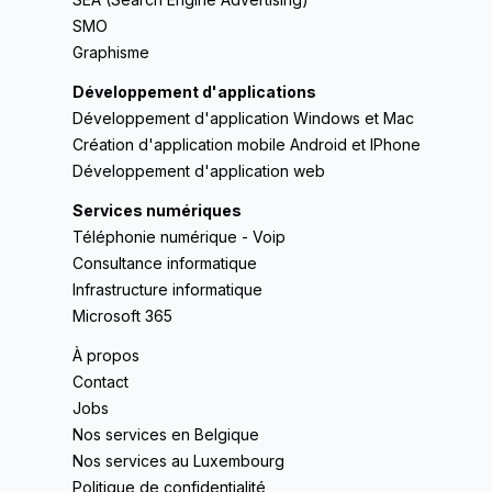
SMO
Graphisme
Développement d'applications
Développement d'application Windows et Mac
Création d'application mobile Android et IPhone
Développement d'application web
Services numériques
Téléphonie numérique - Voip
Consultance informatique
Infrastructure informatique
Microsoft 365
À propos
Contact
Jobs
Nos services en Belgique
Nos services au Luxembourg
Politique de confidentialité