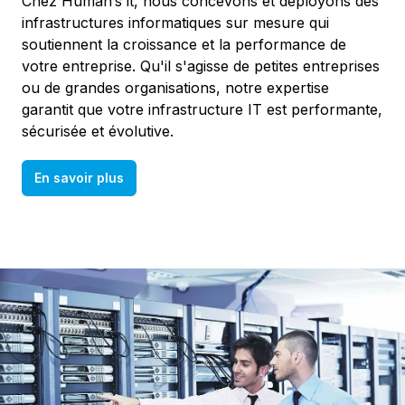
Chez Human’s it, nous concevons et déployons des
infrastructures informatiques sur mesure qui
soutiennent la croissance et la performance de
votre entreprise. Qu'il s'agisse de petites entreprises
ou de grandes organisations, notre expertise
garantit que votre infrastructure IT est performante,
sécurisée et évolutive.
En savoir plus