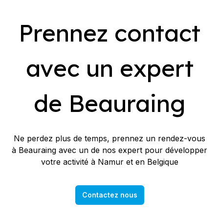
Prennez contact
avec un expert
de Beauraing
Ne perdez plus de temps, prennez un rendez-vous
à Beauraing avec un de nos expert pour développer
votre activité à Namur et en Belgique
Contactez nous