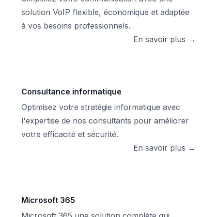
solution VoIP flexible, économique et adaptée
à vos besoins professionnels.
En savoir plus →
Consultance informatique
Optimisez votre stratégie informatique avec
l'expertise de nos consultants pour améliorer
votre efficacité et sécurité.
En savoir plus →
Microsoft 365
Microsoft 365 une solution complète qui