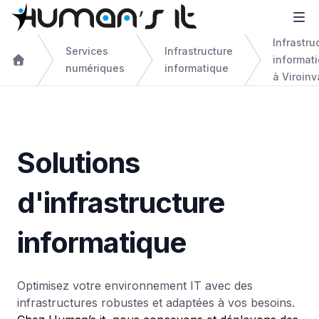
Infrastru
Services
Infrastructure
informat
numériques
informatique
à Viroinv
Solutions
d'infrastructure
informatique
Optimisez votre environnement IT avec des
infrastructures robustes et adaptées à vos besoins.