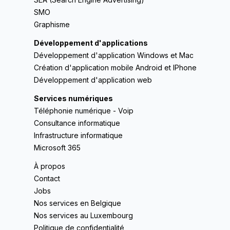
SMO
Graphisme
Développement d'applications
Développement d'application Windows et Mac
Création d'application mobile Android et IPhone
Développement d'application web
Services numériques
Téléphonie numérique - Voip
Consultance informatique
Infrastructure informatique
Microsoft 365
À propos
Contact
Jobs
Nos services en Belgique
Nos services au Luxembourg
Politique de confidentialité