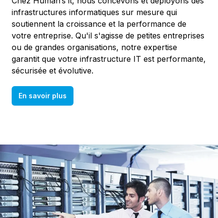
Chez Human’s it, nous concevons et déployons des
infrastructures informatiques sur mesure qui
soutiennent la croissance et la performance de
votre entreprise. Qu'il s'agisse de petites entreprises
ou de grandes organisations, notre expertise
garantit que votre infrastructure IT est performante,
sécurisée et évolutive.
En savoir plus