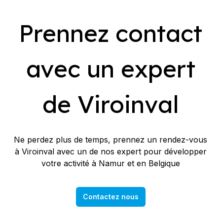
Prennez contact
avec un expert
de Viroinval
Ne perdez plus de temps, prennez un rendez-vous
à Viroinval avec un de nos expert pour développer
votre activité à Namur et en Belgique
Contactez nous