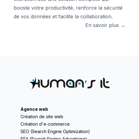
booste votre productivité, renforce la sécurité
de vos données et facilite la collaboration.
En savoir plus →
Agence web
Création de site web
Création d'e-commerce
SEO (Search Engine Optimization)
SEA (Search Engine Advertising)