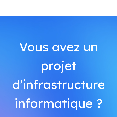
Vous avez un
projet
d'infrastructure
informatique ?