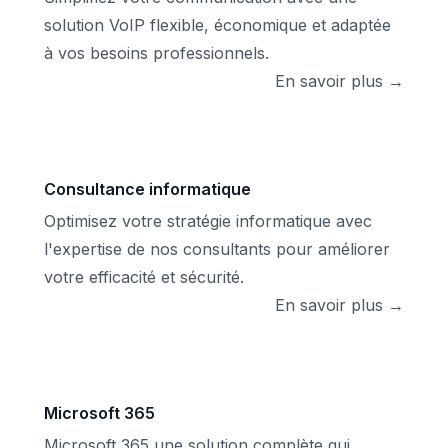
solution VoIP flexible, économique et adaptée
à vos besoins professionnels.
En savoir plus →
Consultance informatique
Optimisez votre stratégie informatique avec
l'expertise de nos consultants pour améliorer
votre efficacité et sécurité.
En savoir plus →
Microsoft 365
Microsoft 365 une solution complète qui