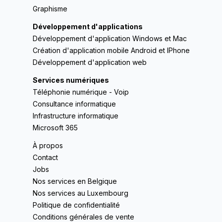
Graphisme
Développement d'applications
Développement d'application Windows et Mac
Création d'application mobile Android et IPhone
Développement d'application web
Services numériques
Téléphonie numérique - Voip
Consultance informatique
Infrastructure informatique
Microsoft 365
À propos
Contact
Jobs
Nos services en Belgique
Nos services au Luxembourg
Politique de confidentialité
Conditions générales de vente