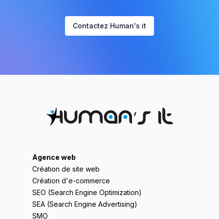
Contactez Human's it
Agence web
Création de site web
Création d'e-commerce
SEO (Search Engine Optimization)
SEA (Search Engine Advertising)
SMO