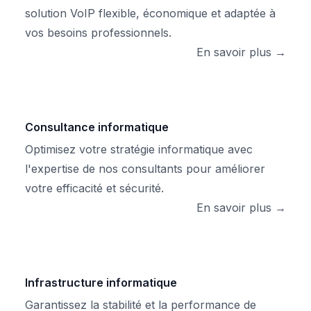
solution VoIP flexible, économique et adaptée à
vos besoins professionnels.
En savoir plus →
Consultance informatique
Optimisez votre stratégie informatique avec
l'expertise de nos consultants pour améliorer
votre efficacité et sécurité.
En savoir plus →
Infrastructure informatique
Garantissez la stabilité et la performance de