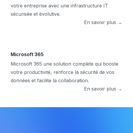
votre entreprise avec une infrastructure IT
sécurisée et évolutive.
En savoir plus →
Microsoft 365
Microsoft 365 une solution complète qui booste
votre productivité, renforce la sécurité de vos
données et facilite la collaboration.
En savoir plus →