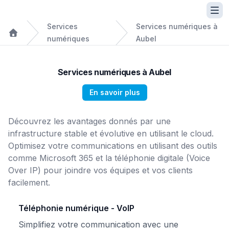
Services
Services numériques à
numériques
Aubel
Services numériques à Aubel
En savoir plus
Découvrez les avantages donnés par une
infrastructure stable et évolutive en utilisant le cloud.
Optimisez votre communications en utilisant des outils
comme Microsoft 365 et la téléphonie digitale (Voice
Over IP) pour joindre vos équipes et vos clients
facilement.
Téléphonie numérique - VoIP
Simplifiez votre communication avec une