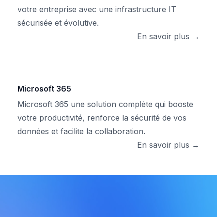
votre entreprise avec une infrastructure IT
sécurisée et évolutive.
En savoir plus →
Microsoft 365
Microsoft 365 une solution complète qui booste
votre productivité, renforce la sécurité de vos
données et facilite la collaboration.
En savoir plus →