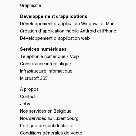
Graphisme
Développement d'applications
Développement d'application Windows et Mac
Création d'application mobile Android et IPhone
Développement d'application web
Services numériques
Téléphonie numérique - Voip
Consultance informatique
Infrastructure informatique
Microsoft 365
À propos
Contact
Jobs
Nos services en Belgique
Nos services au Luxembourg
Politique de confidentialité
Conditions générales de vente