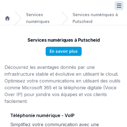
Services
Services numériques à
numériques
Putscheid
Services numériques à Putscheid
En savoir plus
Découvrez les avantages donnés par une
infrastructure stable et évolutive en utilisant le cloud.
Optimisez votre communications en utilisant des outils
comme Microsoft 365 et la téléphonie digitale (Voice
Over IP) pour joindre vos équipes et vos clients
facilement.
Téléphonie numérique - VoIP
Simplifiez votre communication avec une