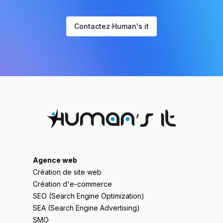
Contactez Human's it
Agence web
Création de site web
Création d'e-commerce
SEO (Search Engine Optimization)
SEA (Search Engine Advertising)
SMO