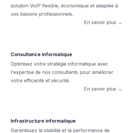
solution VoIP flexible, économique et adaptée à
vos besoins professionnels.
En savoir plus →
Consultance informatique
Optimisez votre stratégie informatique avec
l'expertise de nos consultants pour améliorer
votre efficacité et sécurité.
En savoir plus →
Infrastructure informatique
Garantissez la stabilité et la performance de