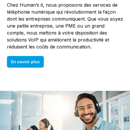
Chez Human’s it, nous proposons des services de
téléphonie numérique qui révolutionnent la façon
dont les entreprises communiquent. Que vous soyez
une petite entreprise, une PME ou un grand
compte, nous mettons à votre disposition des
solutions VoIP qui améliorent la productivité et
réduisent les coûts de communication.
En savoir plus