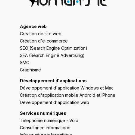
Agence web
Création de site web
Création d'e-commerce
SEO (Search Engine Optimization)
SEA (Search Engine Advertising)
SMO
Graphisme
Développement d'applications
Développement d'application Windows et Mac
Création d'application mobile Android et IPhone
Développement d'application web
Services numériques
Téléphonie numérique - Voip
Consultance informatique
Infrastructure informatique