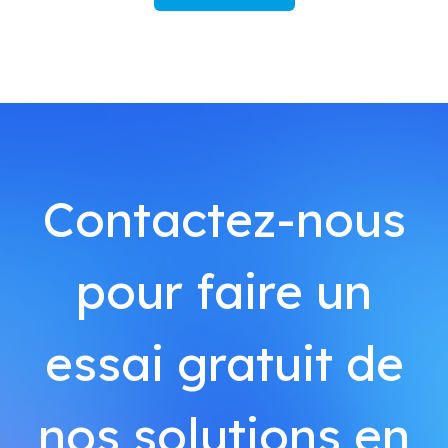
Contactez-nous
pour faire un
essai gratuit de
nos solutions en