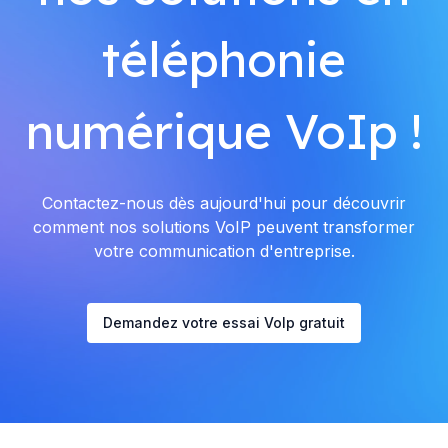
téléphonie
numérique VoIp !
Contactez-nous dès aujourd'hui pour découvrir
comment nos solutions VoIP peuvent transformer
votre communication d'entreprise.
Demandez votre essai VoIp gratuit