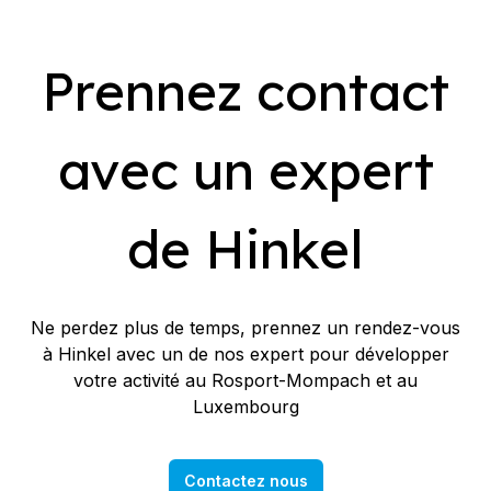
Prennez contact
avec un expert
de Hinkel
Ne perdez plus de temps, prennez un rendez-vous
à Hinkel avec un de nos expert pour développer
votre activité au Rosport-Mompach et au
Luxembourg
Contactez nous