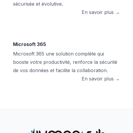
sécurisée et évolutive.
En savoir plus →
Microsoft 365
Microsoft 365 une solution complète qui
booste votre productivité, renforce la sécurité
de vos données et facilite la collaboration.
En savoir plus →