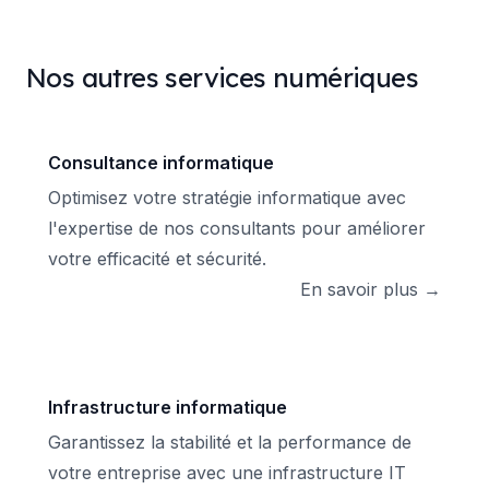
Nos autres services numériques
Consultance informatique
Optimisez votre stratégie informatique avec
l'expertise de nos consultants pour améliorer
votre efficacité et sécurité.
En savoir plus →
Infrastructure informatique
Garantissez la stabilité et la performance de
votre entreprise avec une infrastructure IT