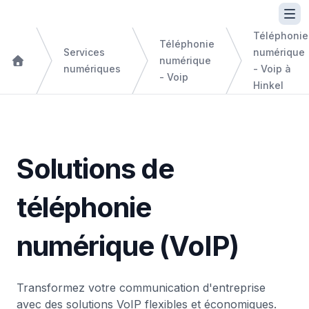
Téléphonie
Téléphonie
Services
numérique
numérique
numériques
- Voip à
- Voip
Hinkel
Solutions de
téléphonie
numérique (VoIP)
Transformez votre communication d'entreprise
avec des solutions VoIP flexibles et économiques.