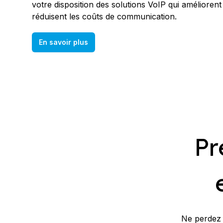
votre disposition des solutions VoIP qui améliorent 
réduisent les coûts de communication.
En savoir plus
Pr
Ne perdez 