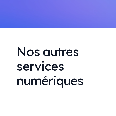
Nos autres
services
numériques