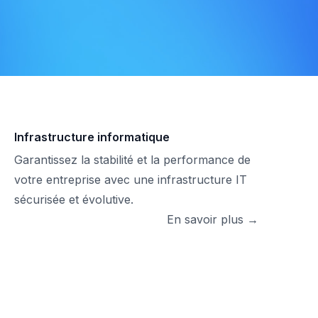
Infrastructure informatique
Garantissez la stabilité et la performance de
votre entreprise avec une infrastructure IT
sécurisée et évolutive.
En savoir plus →