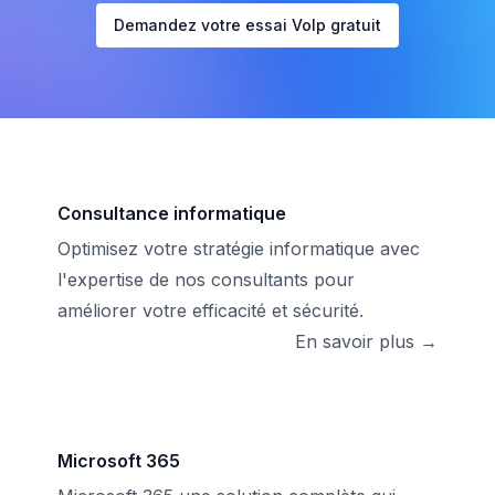
Demandez votre essai VoIp gratuit
Consultance informatique
Optimisez votre stratégie informatique avec
l'expertise de nos consultants pour
améliorer votre efficacité et sécurité.
En savoir plus →
Microsoft 365