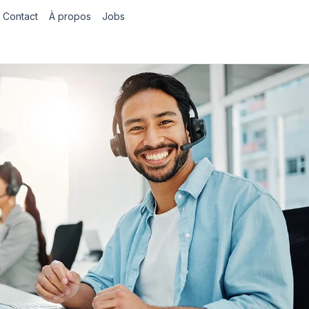
Contact
À propos
Jobs